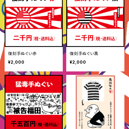
復刻手ぬぐい赤
復刻手ぬぐい黒
¥2,000
¥2,000