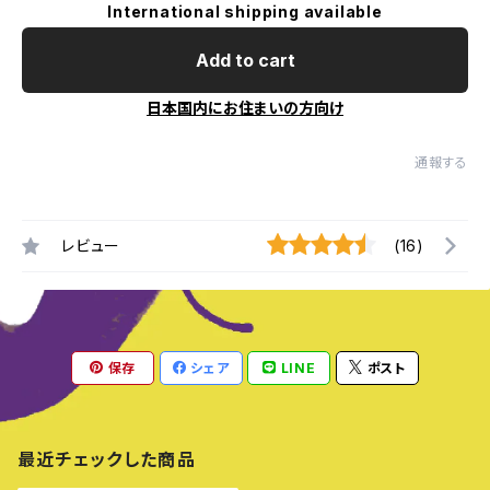
International shipping available
Add to cart
日本国内にお住まいの方向け
通報する
レビュー
(16)
保存
シェア
LINE
ポスト
最近チェックした商品